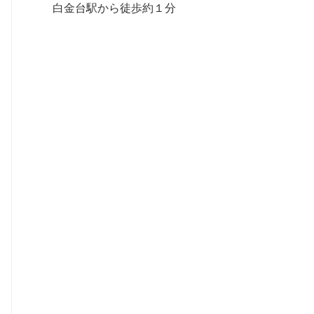
白金台駅から徒歩約１分