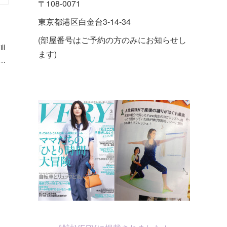
〒108-0071
東京都港区白金台3-14-34
(部屋番号はご予約の方のみにお知らせし
l
ます)
…