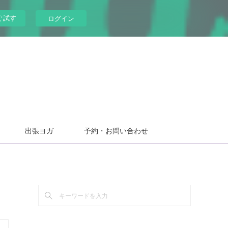
ぐ試す
ログイン
出張ヨガ
予約・お問い合わせ