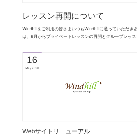
レッスン再開について
Windhillをご利用の皆さまいつもWindhillに通ってい
は、6月からプライベートレッスンの再開とグループレッ
16
May
2020
Webサイトリニューアル