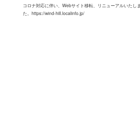
コロナ対応に伴い、Webサイト移転、リニューアルいたし
た。https://wind-hill.localinfo.jp/