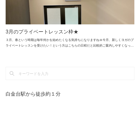
3月のプライベートレッスン枠★
３月、春という時期は毎年何かを始めたくなる気持ちになりますね☺今月、新しくヨガのプ
ライベートレッスンを受けたい！という方はこちらの日程だと比較的ご案内しやすくなっ…
白金台駅から徒歩約１分