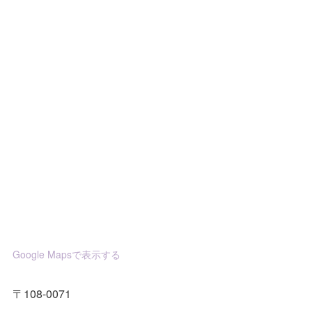
Google Mapsで表示する
〒108-0071