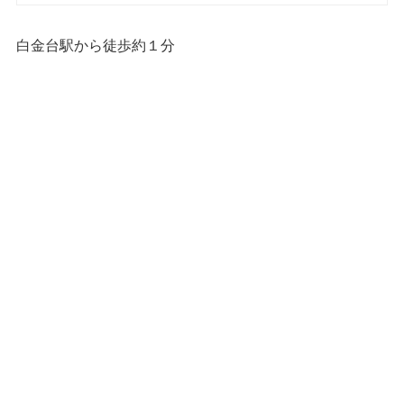
白金台駅から徒歩約１分