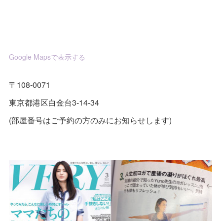
Google Mapsで表示する
〒108-0071
東京都港区白金台3-14-34
(部屋番号はご予約の方のみにお知らせします)